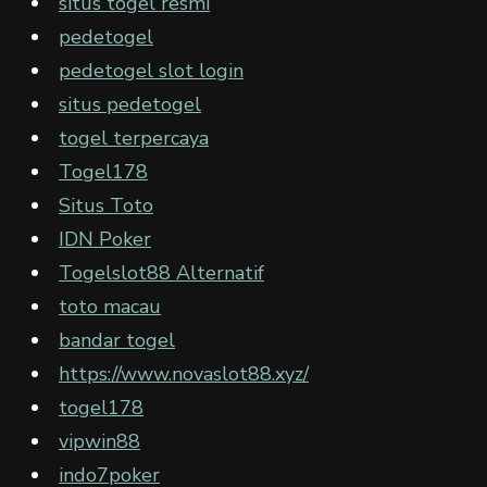
situs togel resmi
pedetogel
pedetogel slot login
situs pedetogel
togel terpercaya
Togel178
Situs Toto
IDN Poker
Togelslot88 Alternatif
toto macau
bandar togel
https://www.novaslot88.xyz/
togel178
vipwin88
indo7poker