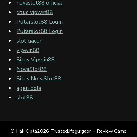
novaslot88 official
situs vipwin88
Putarslot88 Login
Putarslot88 Login
slot gacor
vipwin88
Situs Vipwin88
NovaSlot88
Situs NovaSlot88
agen bola
slot88
© Hak Cipta2026
Trustedlifegurgaon – Review Game