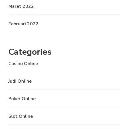
Maret 2022
Februari 2022
Categories
Casino Online
Judi Online
Poker Online
Slot Online