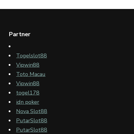
Partner
Togelslot88
Vipwin88
Toto Macau
Vipwin88
togel178
idn poker
Nova Slot88
PutarSlot88
PutarSlot88