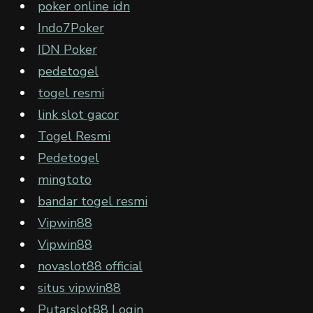
poker online idn
Indo7Poker
IDN Poker
pedetogel
togel resmi
link slot gacor
Togel Resmi
Pedetogel
mingtoto
bandar togel resmi
Vipwin88
Vipwin88
novaslot88 official
situs vipwin88
Putarslot88 Login