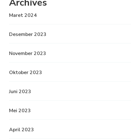
Archives
Maret 2024
Desember 2023
November 2023
Oktober 2023
Juni 2023
Mei 2023
April 2023