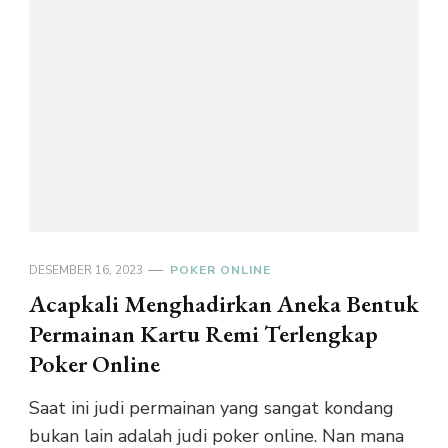
DESEMBER 16, 2023
POKER ONLINE
Acapkali Menghadirkan Aneka Bentuk
Permainan Kartu Remi Terlengkap
Poker Online
Saat ini judi permainan yang sangat kondang
bukan lain adalah judi poker online. Nan mana