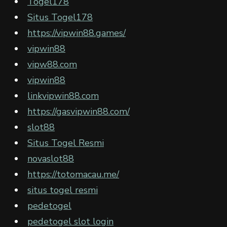
Togel178
Situs Togel178
https://vipwin88.games/
vipwin88
vipw88.com
vipwin88
linkvipwin88.com
https://gasvipwin88.com/
slot88
Situs Togel Resmi
novaslot88
https://totomacau.me/
situs togel resmi
pedetogel
pedetogel slot login