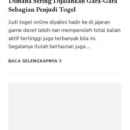
Dimana Sering Dijalankan Gara-Gara
Sebagian Penjudi Togel
Judi togel online diyakini hadir ke di jajaran
game deret lebih nan memperoleh total kalian
aktif tertinggi juga terbanyak bila ini.
Segalanya itulah bertautan juga …
BACA SELENGKAPNYA