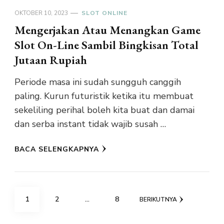
OKTOBER 10, 2023
SLOT ONLINE
Mengerjakan Atau Menangkan Game
Slot On-Line Sambil Bingkisan Total
Jutaan Rupiah
Periode masa ini sudah sungguh canggih
paling. Kurun futuristik ketika itu membuat
sekeliling perihal boleh kita buat dan damai
dan serba instant tidak wajib susah …
BACA SELENGKAPNYA
Paginasi
HALAMAN
HALAMAN
HALAMAN
1
2
…
8
BERIKUTNYA
pos