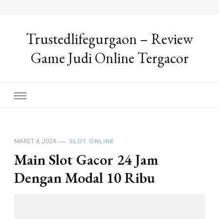
Trustedlifegurgaon – Review
Game Judi Online Tergacor
MARET 4, 2024
SLOT ONLINE
Main Slot Gacor 24 Jam
Dengan Modal 10 Ribu