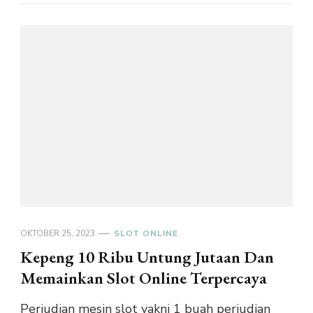
OKTOBER 25, 2023
SLOT ONLINE
Kepeng 10 Ribu Untung Jutaan Dan
Memainkan Slot Online Terpercaya
Perjudian mesin slot yakni 1 buah perjudian