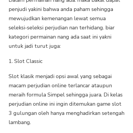
Dalam permainan nang ada. maka bakal dapat
penjudi yakini bahwa anda paham sehingga
mewujudkan kemenangan lewat semua
seleksi-seleksi perjudian nan terhidang. biar
kategori permainan nang ada saat ini yakni
untuk jadi turut juga:
1. Slot Classic
Slot klasik menjadi opsi awal yang sebagai
macam perjudian online terlancar ataupun
meraih formula Simpel sehingga juara. Di kelas
perjudian online ini ingin ditemukan game slot
3 gulungan oleh hanya menghadirkan setengah
lambang.