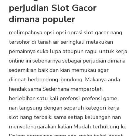
perjudian Slot Gacor
dimana populer
melimpahnya opsi-opsi oprasi slot gacor nang
tersohor di tanah air seringkali melakukan
pemainnya suka lupa ataupun ragu. untuk kerja
online ini sebenarnya sebagai perjudian dimana
sedemikian baik dan kian memukau agar
diingat berbondong-bondong. Makanya anda
hendak sama Sederhana memperoleh
berlebihan satu kali prefensi-prefensi game
nan langsung dengan separuh kategori kerja
slot nang terbaik. sama setiap keluangan nan
menyelenggarakan kalian Mudah terhubung ke