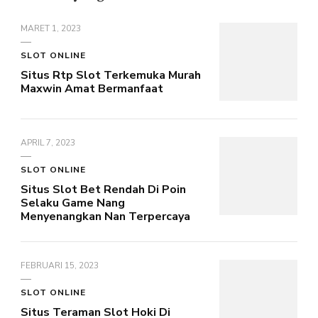
MARET 1, 2023
SLOT ONLINE
Situs Rtp Slot Terkemuka Murah
Maxwin Amat Bermanfaat
APRIL 7, 2023
SLOT ONLINE
Situs Slot Bet Rendah Di Poin
Selaku Game Nang
Menyenangkan Nan Terpercaya
FEBRUARI 15, 2023
SLOT ONLINE
Situs Teraman Slot Hoki Di