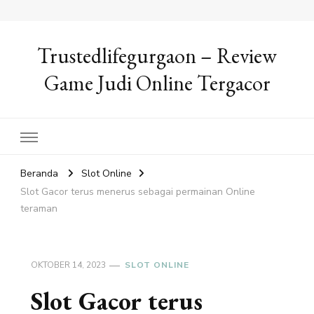
Trustedlifegurgaon – Review
Game Judi Online Tergacor
Beranda
Slot Online
Slot Gacor terus menerus sebagai permainan Online
teraman
OKTOBER 14, 2023
SLOT ONLINE
Slot Gacor terus