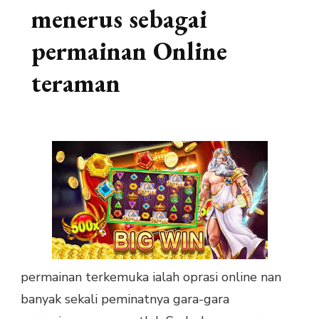
menerus sebagai
permainan Online
teraman
permainan terkemuka ialah oprasi online nan
banyak sekali peminatnya gara-gara