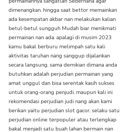
permainannya sangatlah Sederhana agar
dimenangkan. hingga saat bettor memainkan
ada kesempatan akbar nan melakukan kalian
betul-betul sungguh Mudah biar menikmati
permainan nan ada. apalagi di musim 2023
kamu bakal berburu melimpah satu kali
aktivitas taruhan nang sanggup dijalankan
secara langsung. sama demikian dimana anda
butuhkan adalah perjudian permainan yang
amat unggul dan bisa serentak kasih sukses
untuk orang-orang penjudi. maupun kali ini
rekomendasi perjudian judi nang akan kami
berikan yaitu perjudian slot gacor. selaku satu
perjudian online terpopuler atau terlengkap
bakal menjadi satu buah lahan bermain nan