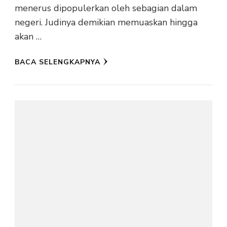
menerus dipopulerkan oleh sebagian dalam
negeri. Judinya demikian memuaskan hingga
akan …
BACA SELENGKAPNYA