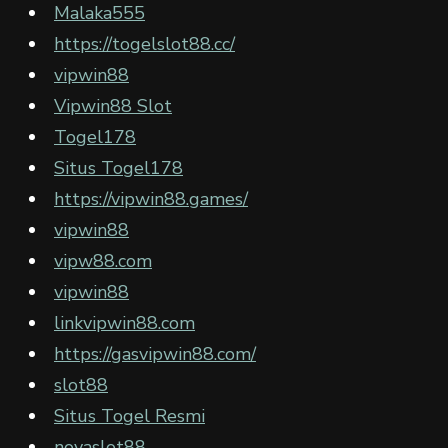
Malaka555
https://togelslot88.cc/
vipwin88
Vipwin88 Slot
Togel178
Situs Togel178
https://vipwin88.games/
vipwin88
vipw88.com
vipwin88
linkvipwin88.com
https://gasvipwin88.com/
slot88
Situs Togel Resmi
novaslot88