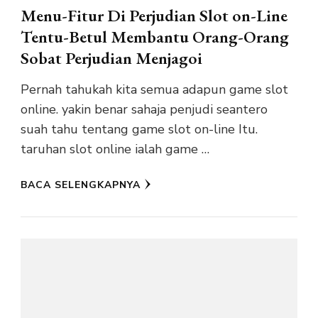
Menu-Fitur Di Perjudian Slot on-Line
Tentu-Betul Membantu Orang-Orang
Sobat Perjudian Menjagoi
Pernah tahukah kita semua adapun game slot
online. yakin benar sahaja penjudi seantero
suah tahu tentang game slot on-line Itu.
taruhan slot online ialah game …
BACA SELENGKAPNYA