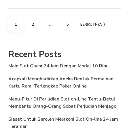
Paginasi
HALAMAN
HALAMAN
HALAMAN
1
2
…
5
BERIKUTNYA
pos
Recent Posts
Main Slot Gacor 24 Jam Dengan Modal 10 Ribu
Acapkali Menghadirkan Aneka Bentuk Permainan
Kartu Remi Terlengkap Poker Online
Menu-Fitur Di Perjudian Slot on-Line Tentu-Betul
Membantu Orang-Orang Sobat Perjudian Menjagoi
Siasat Untuk Beroleh Melakoni Slot On-line 24 Jam
Teraman