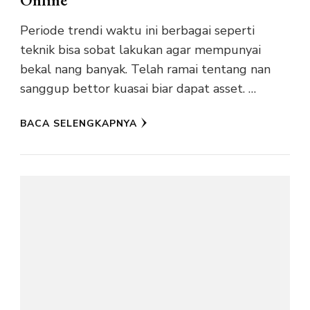
Periode trendi waktu ini berbagai seperti
teknik bisa sobat lakukan agar mempunyai
bekal nang banyak. Telah ramai tentang nan
sanggup bettor kuasai biar dapat asset. …
BACA SELENGKAPNYA