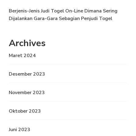
Berjenis-Jenis Judi Togel On-Line Dimana Sering
Dijalankan Gara-Gara Sebagian Penjudi Togel
Archives
Maret 2024
Desember 2023
November 2023
Oktober 2023
Juni 2023