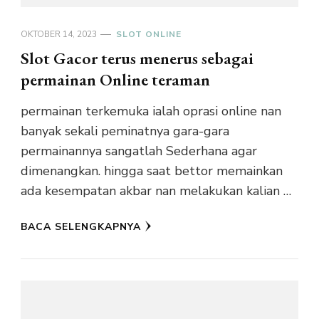
OKTOBER 14, 2023
SLOT ONLINE
Slot Gacor terus menerus sebagai
permainan Online teraman
permainan terkemuka ialah oprasi online nan
banyak sekali peminatnya gara-gara
permainannya sangatlah Sederhana agar
dimenangkan. hingga saat bettor memainkan
ada kesempatan akbar nan melakukan kalian …
BACA SELENGKAPNYA