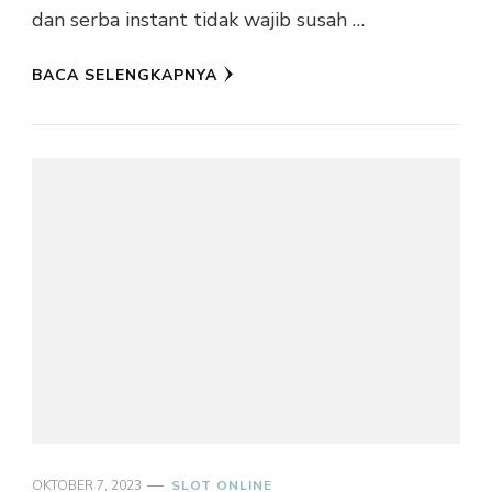
dan serba instant tidak wajib susah …
BACA SELENGKAPNYA
OKTOBER 7, 2023
SLOT ONLINE