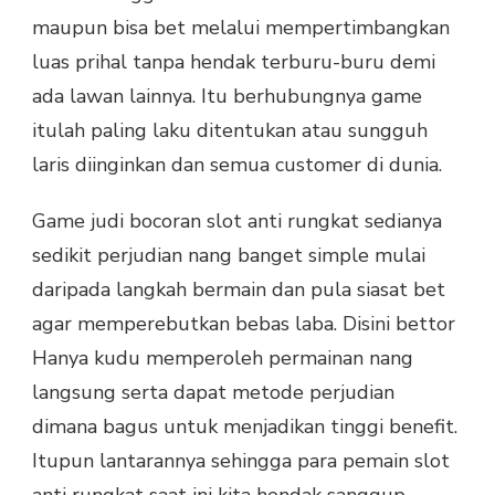
maupun bisa bet melalui mempertimbangkan
luas prihal tanpa hendak terburu-buru demi
ada lawan lainnya. Itu berhubungnya game
itulah paling laku ditentukan atau sungguh
laris diinginkan dan semua customer di dunia.
Game judi bocoran slot anti rungkat sedianya
sedikit perjudian nang banget simple mulai
daripada langkah bermain dan pula siasat bet
agar memperebutkan bebas laba. Disini bettor
Hanya kudu memperoleh permainan nang
langsung serta dapat metode perjudian
dimana bagus untuk menjadikan tinggi benefit.
Itupun lantarannya sehingga para pemain slot
anti rungkat saat ini kita hendak sanggup