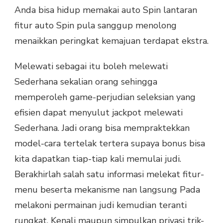
Anda bisa hidup memakai auto Spin lantaran
fitur auto Spin pula sanggup menolong
menaikkan peringkat kemajuan terdapat ekstra.
Melewati sebagai itu boleh melewati
Sederhana sekalian orang sehingga
memperoleh game-perjudian seleksian yang
efisien dapat menyulut jackpot melewati
Sederhana. Jadi orang bisa mempraktekkan
model-cara tertelak tertera supaya bonus bisa
kita dapatkan tiap-tiap kali memulai judi.
Berakhirlah salah satu informasi melekat fitur-
menu beserta mekanisme nan langsung Pada
melakoni permainan judi kemudian teranti
rungkat. Kenali maupun simpulkan privasi trik-