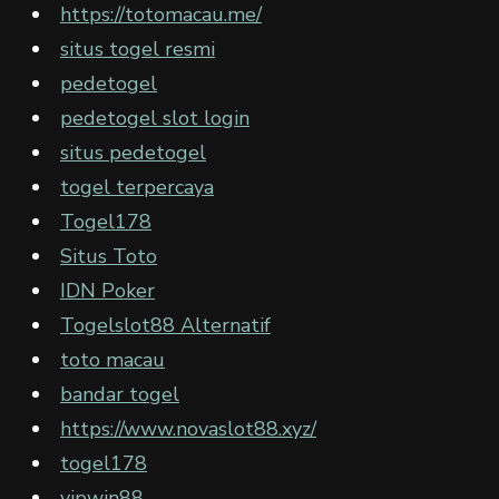
https://totomacau.me/
situs togel resmi
pedetogel
pedetogel slot login
situs pedetogel
togel terpercaya
Togel178
Situs Toto
IDN Poker
Togelslot88 Alternatif
toto macau
bandar togel
https://www.novaslot88.xyz/
togel178
vipwin88