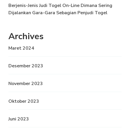
Berjenis-Jenis Judi Togel On-Line Dimana Sering
Dijalankan Gara-Gara Sebagian Penjudi Togel
Archives
Maret 2024
Desember 2023
November 2023
Oktober 2023
Juni 2023