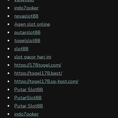
indo7poker
novaslot88
Agen slot online
putarslot88
togelslot88
slot88
slot gacor hari ini
https://178togel.com/
https://togel178.best/
https://togel178.sg-host.com/
Putar Slot88
PutarSlot88
Putar Slot88
indo7poker