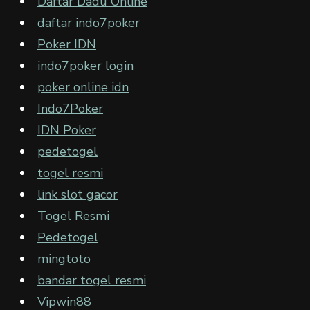
Daftar Dadu Online
daftar indo7poker
Poker IDN
indo7poker login
poker online idn
Indo7Poker
IDN Poker
pedetogel
togel resmi
link slot gacor
Togel Resmi
Pedetogel
mingtoto
bandar togel resmi
Vipwin88