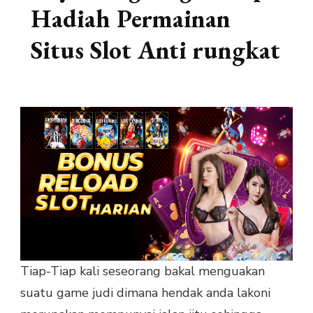
Hadiah Permainan
Situs Slot Anti rungkat
Tiap-Tiap kali seseorang bakal menguakan
suatu game judi dimana hendak anda lakoni