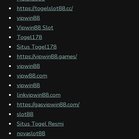
https://togelslot88.cc/
vipwin88
Vipwin88 Slot
Togel178
Situs Togel178
https://vipwin88.games/
vipwin88
vipw88.com
vipwin88
linkvipwin88.com
https://gasvipwin88.com/
slot88
Situs Togel Resmi
novaslot88