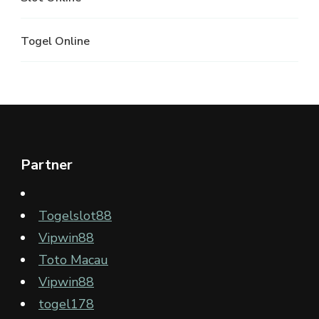
Togel Online
Partner
Togelslot88
Vipwin88
Toto Macau
Vipwin88
togel178