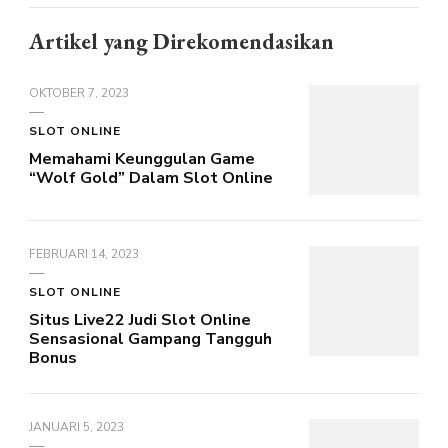
Artikel yang Direkomendasikan
OKTOBER 7, 2023
SLOT ONLINE
Memahami Keunggulan Game
“Wolf Gold” Dalam Slot Online
FEBRUARI 14, 2023
SLOT ONLINE
Situs Live22 Judi Slot Online
Sensasional Gampang Tangguh
Bonus
JANUARI 5, 2023