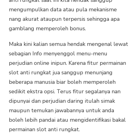
mengumpulkan data atau pula mekanisme
nang akurat ataupun terpersis sehingga apa
gamblang memperoleh bonus.
Maka kini kalian semua hendak mengenal lewat
sebagian Info menyenggol menu-menu
perjudian online inipun. Karena fitur permainan
slot anti rungkat jua sanggup menunjang
beberapa manusia biar boleh memperoleh
sedikit ekstra opsi. Terus fitur segalanya nan
dipunyai dan perjudian daring itulah simak
maupun temukan jawabannya untuk anda
boleh lebih pandai atau mengidentifikasi bakal
permainan slot anti rungkat.