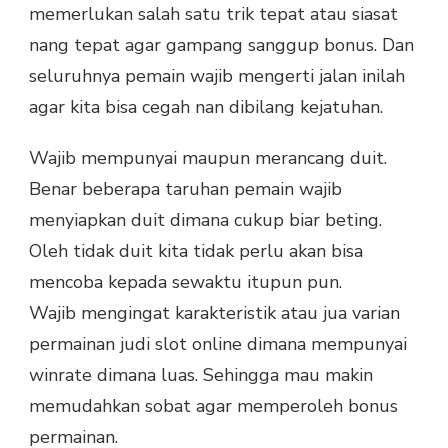
memerlukan salah satu trik tepat atau siasat
nang tepat agar gampang sanggup bonus. Dan
seluruhnya pemain wajib mengerti jalan inilah
agar kita bisa cegah nan dibilang kejatuhan.
Wajib mempunyai maupun merancang duit.
Benar beberapa taruhan pemain wajib
menyiapkan duit dimana cukup biar beting.
Oleh tidak duit kita tidak perlu akan bisa
mencoba kepada sewaktu itupun pun.
Wajib mengingat karakteristik atau jua varian
permainan judi slot online dimana mempunyai
winrate dimana luas. Sehingga mau makin
memudahkan sobat agar memperoleh bonus
permainan.