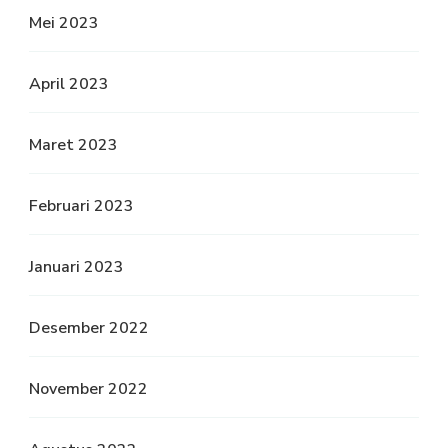
Mei 2023
April 2023
Maret 2023
Februari 2023
Januari 2023
Desember 2022
November 2022