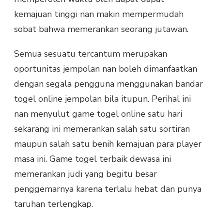
kemajuan tinggi nan makin mempermudah
sobat bahwa memerankan seorang jutawan.
Semua sesuatu tercantum merupakan
oportunitas jempolan nan boleh dimanfaatkan
dengan segala pengguna menggunakan bandar
togel online jempolan bila itupun. Perihal ini
nan menyulut game togel online satu hari
sekarang ini memerankan salah satu sortiran
maupun salah satu benih kemajuan para player
masa ini. Game togel terbaik dewasa ini
memerankan judi yang begitu besar
penggemarnya karena terlalu hebat dan punya
taruhan terlengkap.