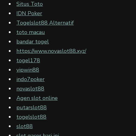
Situs Toto
IDN Poker
Togelslot88 Alternatif
toto macau
bandar togel
https://www.novaslot88.xyz/
togel178
vipwin88
indo7poker
novaslot88
Agen slot online
putarslot88
togelslot88
slot88
slot gacor hari ini