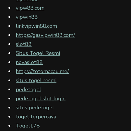
vipw88.com
vipwin88
linkvipwin88.com
https://gasvipwin88.com/
slot88
Situs Togel Resmi
novaslot88
https://totomacau.me/
situs togel resmi
pedetogel
pedetogel slot login
situs pedetogel
togel terpercaya
Togel178