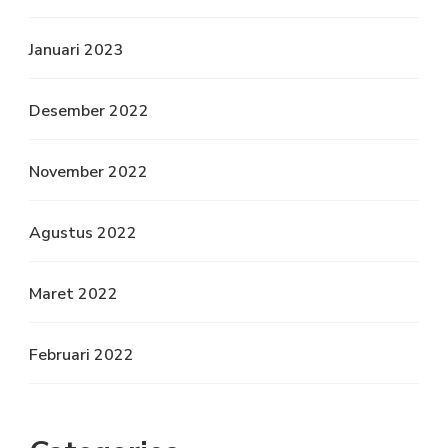
Januari 2023
Desember 2022
November 2022
Agustus 2022
Maret 2022
Februari 2022