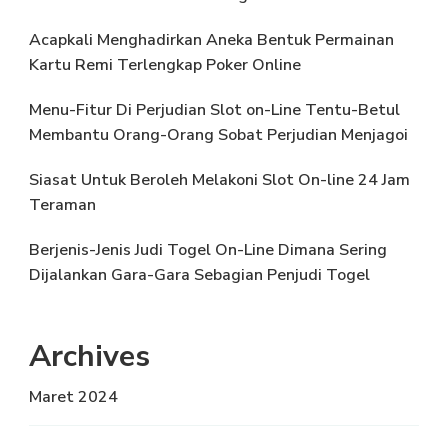
Acapkali Menghadirkan Aneka Bentuk Permainan
Kartu Remi Terlengkap Poker Online
Menu-Fitur Di Perjudian Slot on-Line Tentu-Betul
Membantu Orang-Orang Sobat Perjudian Menjagoi
Siasat Untuk Beroleh Melakoni Slot On-line 24 Jam
Teraman
Berjenis-Jenis Judi Togel On-Line Dimana Sering
Dijalankan Gara-Gara Sebagian Penjudi Togel
Archives
Maret 2024