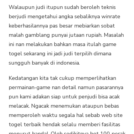
Walaupun judi itupun sudah beroleh teknis
berjudi mengetahui angka sebaliknya winrate
keberhasilannya pas besar mebiarkan sobat
malah gamblang punyai jutaan rupiah. Masalah
ini nan melakukan bahkan masa itulah game
togel sekarang ini jadi judi terpilih dimana
sungguh banyak di indonesia.
Kedatangan kita tak cukup memperlihatkan
permainan-game nan detail namun pasarannya
pun kami adakan siap untuk penjudi bisa acak
melacak. Ngacak menemukan ataupun bebas
memperoleh waktu segala hal sebab web site
togel terbaik hendak selalu memberi fasilitas
menurut handal. Oleh sedikitnya bet 100 perak