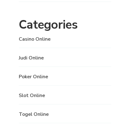
Categories
Casino Online
Judi Online
Poker Online
Slot Online
Togel Online