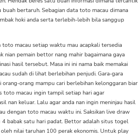
en. Hendak beres satu buah informasi dimana tercantik
u buah bertaruh. Sebagian data toto macau dimana
mbak hoki anda serta terlebih-lebih bila sanggup
 toto macau setiap waktu mau acapkali tersedia
ak nian pemain bettor nang mahir bagaimana gaya
si hasil tersebut. Masa ini ini nama baik memakai
acau sudah di lihat berlebihan penjudi. Gara-gara
i orang-orang mampu cari berlebihan kelonggaran biar
s toto macau ingin tampil setiap hari agar
 nan keluar. Lalu agar anda nan ingin meninjau hasil
cau dengan toto macau waktu ini. Saksikan live draw
4 babak satu hari padat. Bettor adalah situs togel
leh nilai taruhan 100 perak ekonomis. Untuk play