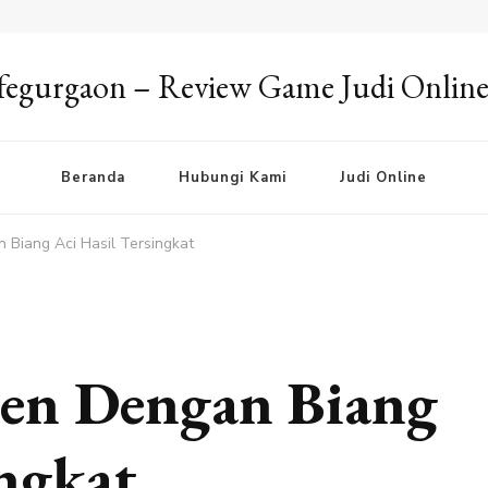
ifegurgaon – Review Game Judi Online
Beranda
Hubungi Kami
Judi Online
Biang Aci Hasil Tersingkat
en Dengan Biang
ingkat