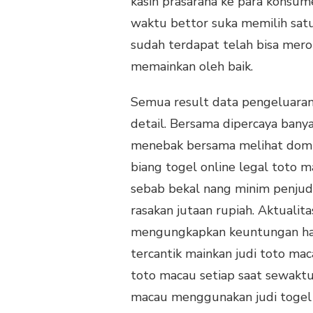
kasih prasarana ke para konsum
waktu bettor suka memilih sat
sudah terdapat telah bisa mero
memainkan oleh baik.
Semua result data pengeluaran
detail. Bersama dipercaya bany
menebak bersama melihat domina
biang togel online legal toto m
sebab bekal nang minim penjud
rasakan jutaan rupiah. Aktualita
mengungkapkan keuntungan hasil
tercantik mainkan judi toto ma
toto macau setiap saat sewaktu 
macau menggunakan judi togel o