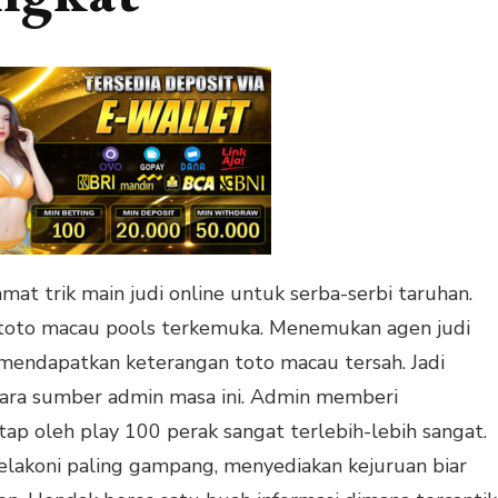
amat trik main judi online untuk serba-serbi taruhan.
 toto macau pools terkemuka. Menemukan agen judi
endapatkan keterangan toto macau tersah. Jadi
ara sumber admin masa ini. Admin memberi
p oleh play 100 perak sangat terlebih-lebih sangat.
lakoni paling gampang, menyediakan kejuruan biar